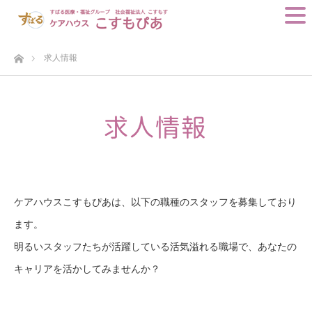
ホーム
求人情報
ケアハウスこすもぴあは、以下の職種のスタッフを募集しており
ます。
明るいスタッフたちが活躍している活気溢れる職場で、あなたの
キャリアを活かしてみませんか？