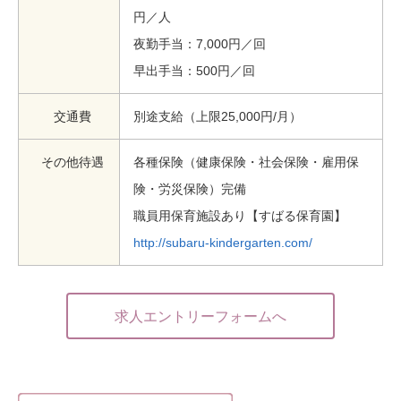
円／人
夜勤手当：7,000円／回
早出手当：500円／回
交通費
別途支給（上限25,000円/月）
その他待遇
各種保険（健康保険・社会保険・雇用保
険・労災保険）完備
職員用保育施設あり【すばる保育園】
http://subaru-kindergarten.com/
求人エントリーフォームへ