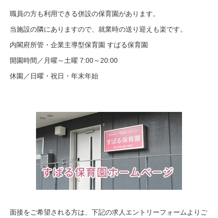
職員の方も利用できる併設の保育園があります。
当施設の隣にありますので、就業時の送り迎えも楽です。
内閣府所管・企業主導型保育園 すばる保育園
開園時間／月曜～土曜 7:00～20:00
休園／日曜・祝日・年末年始
面接をご希望される方は、下記の求人エントリーフォームよりご