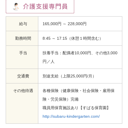
給与
165,000円 ～ 228,000円
勤務時間
8:45 ～ 17:15（休憩１時間含む）
手当
扶養手当：配偶者10,000円、その他3,000
円／人
交通費
別途支給（上限25,000円/月）
その他待遇
各種保険（健康保険・社会保険・雇用保
険・労災保険）完備
職員用保育施設あり【すばる保育園】
http://subaru-kindergarten.com/