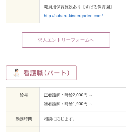
職員用保育施設あり【すばる保育園】
http://subaru-kindergarten.com/
求人エントリーフォームへ
給与
正看護師：時給2,000円 ～
准看護師：時給1,900円 ～
勤務時間
相談に応じます。