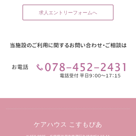
求人エントリーフォームへ
ケアハウス こすもぴあ