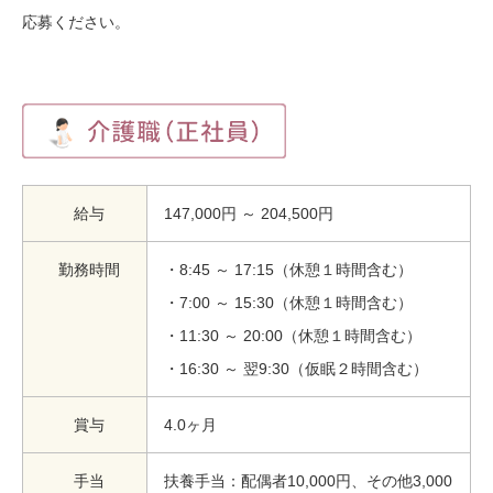
応募ください。
給与
147,000円 ～ 204,500円
勤務時間
・8:45 ～ 17:15（休憩１時間含む）
・7:00 ～ 15:30（休憩１時間含む）
・11:30 ～ 20:00（休憩１時間含む）
・16:30 ～ 翌9:30（仮眠２時間含む）
賞与
4.0ヶ月
手当
扶養手当：配偶者10,000円、その他3,000