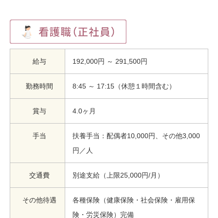
給与
192,000円 ～ 291,500円
勤務時間
8:45 ～ 17:15（休憩１時間含む）
賞与
4.0ヶ月
手当
扶養手当：配偶者10,000円、その他3,000
円／人
交通費
別途支給（上限25,000円/月）
その他待遇
各種保険（健康保険・社会保険・雇用保
険・労災保険）完備