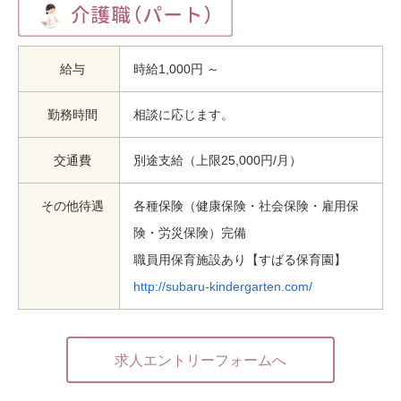
給与
時給1,000円 ～
勤務時間
相談に応じます。
交通費
別途支給（上限25,000円/月）
その他待遇
各種保険（健康保険・社会保険・雇用保
険・労災保険）完備
職員用保育施設あり【すばる保育園】
http://subaru-kindergarten.com/
求人エントリーフォームへ