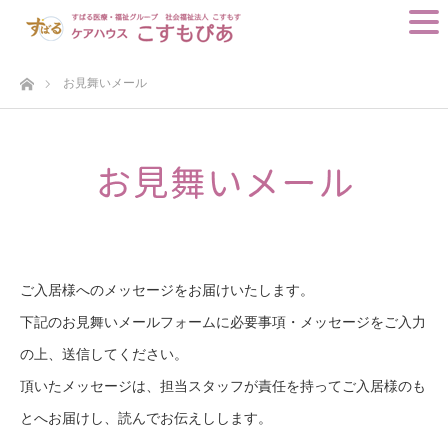
ホーム
お見舞いメール
ご入居様へのメッセージをお届けいたします。
下記のお見舞いメールフォームに必要事項・メッセージをご入力
の上、送信してください。
頂いたメッセージは、担当スタッフが責任を持ってご入居様のも
とへお届けし、読んでお伝えしします。