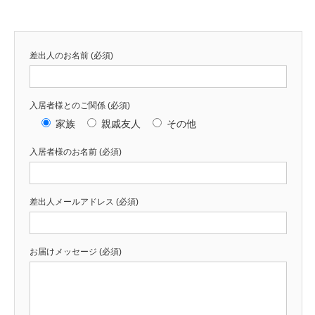
差出人のお名前 (必須)
入居者様とのご関係 (必須)
家族
親戚友人
その他
入居者様のお名前 (必須)
差出人メールアドレス (必須)
お届けメッセージ (必須)